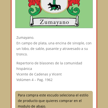
Zumayano.
En campo de plata, una encina de sinople, con
un lobo, de sable, pasante y atravesado a su
tronco.
Repertorio de blasones de la comunidad
hispánica
Vicente de Cadenas y Vicent
Volúmen 4 – Pag. 1962
Para compra este escudo seleciona el estilo
de producto que quieres comprar en el
modulo de abajo.