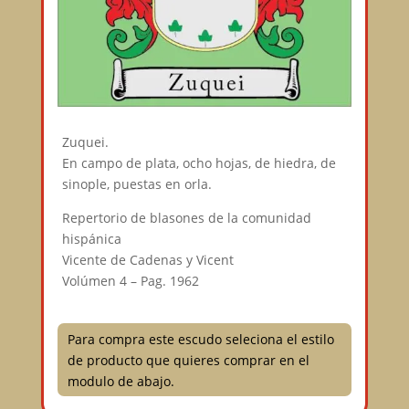
Zuquei.
En campo de plata, ocho hojas, de hiedra, de
sinople, puestas en orla.
Repertorio de blasones de la comunidad
hispánica
Vicente de Cadenas y Vicent
Volúmen 4 – Pag. 1962
Para compra este escudo seleciona el estilo
de producto que quieres comprar en el
modulo de abajo.