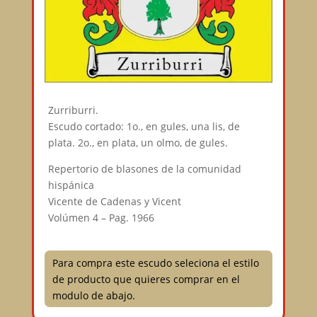
Zurriburri.
Escudo cortado: 1o., en gules, una lis, de
plata. 2o., en plata, un olmo, de gules.
Repertorio de blasones de la comunidad
hispánica
Vicente de Cadenas y Vicent
Volúmen 4 – Pag. 1966
Para compra este escudo seleciona el estilo
de producto que quieres comprar en el
modulo de abajo.