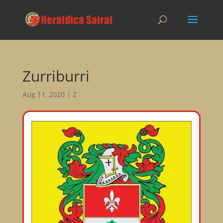
Zurriburri
Aug 11, 2020
|
Z