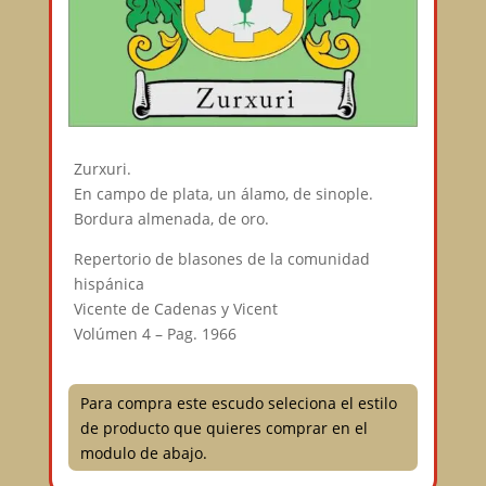
Zurxuri.
En campo de plata, un álamo, de sinople.
Bordura almenada, de oro.
Repertorio de blasones de la comunidad
hispánica
Vicente de Cadenas y Vicent
Volúmen 4 – Pag. 1966
Para compra este escudo seleciona el estilo
de producto que quieres comprar en el
modulo de abajo.